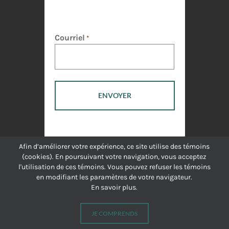
Courriel
*
Afin d’améliorer votre expérience, ce site utilise des témoins
(cookies). En poursuivant votre navigation, vous acceptez
l'utilisation de ces témoins. Vous pouvez refuser les témoins
en modifiant les paramètres de votre navigateur.
En savoir plus.
JE COMPRENDS