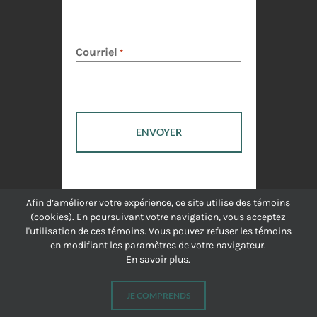
Courriel
*
Afin d’améliorer votre expérience, ce site utilise des témoins
(cookies). En poursuivant votre navigation, vous acceptez
l'utilisation de ces témoins. Vous pouvez refuser les témoins
en modifiant les paramètres de votre navigateur.
En savoir plus.
JE COMPRENDS