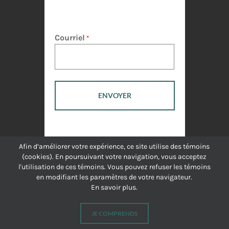
Courriel
*
Afin d’améliorer votre expérience, ce site utilise des témoins
(cookies). En poursuivant votre navigation, vous acceptez
l'utilisation de ces témoins. Vous pouvez refuser les témoins
en modifiant les paramètres de votre navigateur.
En savoir plus.
JE COMPRENDS