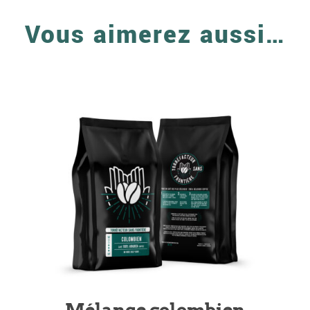
Vous aimerez aussi…
Mélange colombien