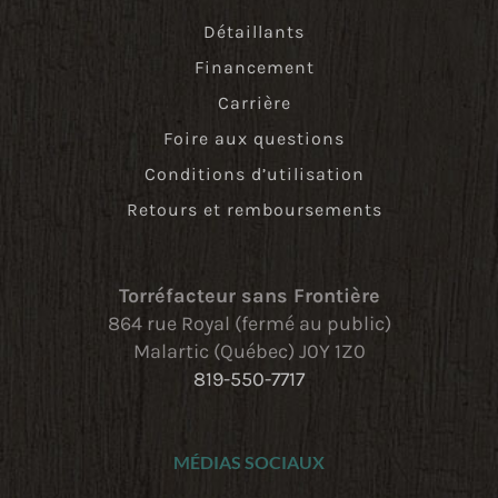
Détaillants
Financement
Carrière
Foire aux questions
Conditions d’utilisation
Retours et remboursements
Torréfacteur sans Frontière
864 rue Royal (fermé au public)
Malartic (Québec) J0Y 1Z0
819-550-7717
MÉDIAS SOCIAUX