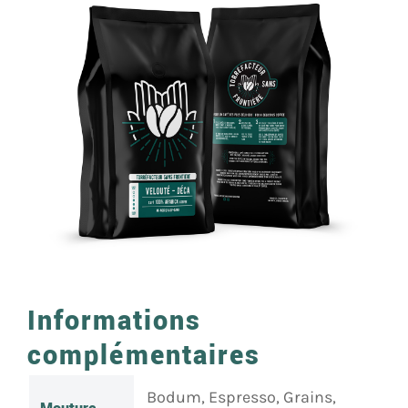
Informations
complémentaires
Bodum, Espresso, Grains,