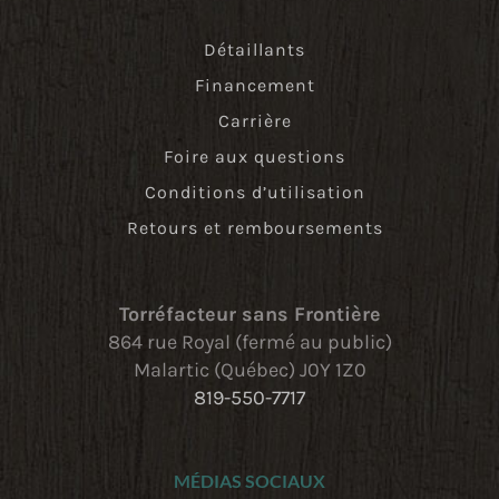
Détaillants
Financement
Carrière
Foire aux questions
Conditions d’utilisation
Retours et remboursements
Torréfacteur sans Frontière
864 rue Royal (fermé au public)
Malartic (Québec) J0Y 1Z0
819-550-7717
MÉDIAS SOCIAUX