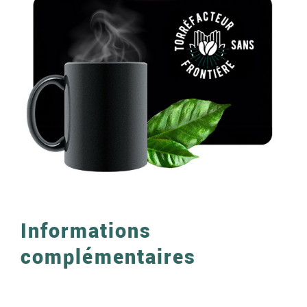
Informations
complémentaires