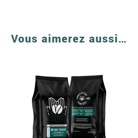
Vous aimerez aussi…